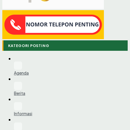
KATEGORI POSTING
Agenda
Berita
Informasi