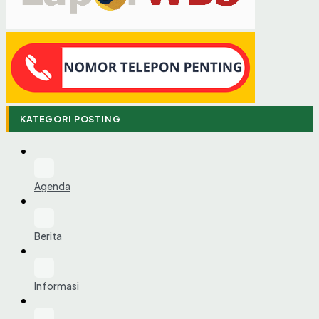
KATEGORI POSTING
Agenda
Berita
Informasi