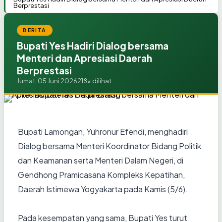
Berprestasi
BERITA
Bupati Yes Hadiri Dialog bersama
Menteri dan Apresiasi Daerah
Berprestasi
Jumat, 05 Juni 2026
218x dilihat
Bupati Lamongan, Yuhronur Efendi, menghadiri
Dialog bersama Menteri Koordinator Bidang Politik
dan Keamanan serta Menteri Dalam Negeri, di
Gendhong Pramicasana Kompleks Kepatihan,
Daerah Istimewa Yogyakarta pada Kamis (5/6).
Pada kesempatan yang sama, Bupati Yes turut