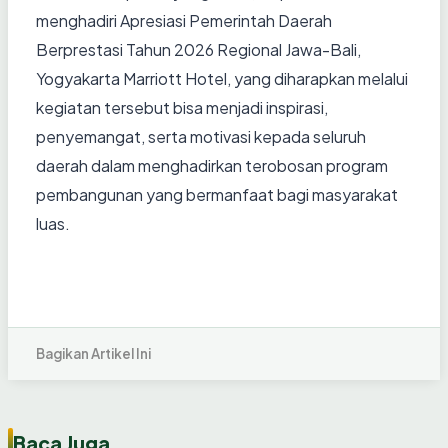
menghadiri Apresiasi Pemerintah Daerah
Berprestasi Tahun 2026 Regional Jawa-Bali,
Yogyakarta Marriott Hotel, yang diharapkan melalui
kegiatan tersebut bisa menjadi inspirasi,
penyemangat, serta motivasi kepada seluruh
daerah dalam menghadirkan terobosan program
pembangunan yang bermanfaat bagi masyarakat
luas.
Bagikan Artikel Ini
Baca Juga