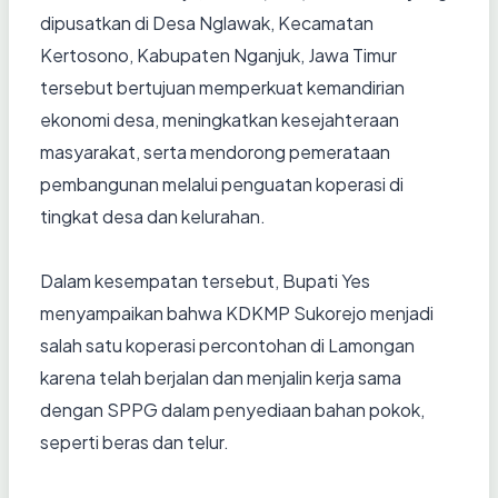
dipusatkan di Desa Nglawak, Kecamatan
Kertosono, Kabupaten Nganjuk, Jawa Timur
tersebut bertujuan memperkuat kemandirian
ekonomi desa, meningkatkan kesejahteraan
masyarakat, serta mendorong pemerataan
pembangunan melalui penguatan koperasi di
tingkat desa dan kelurahan.
Dalam kesempatan tersebut, Bupati Yes
menyampaikan bahwa KDKMP Sukorejo menjadi
salah satu koperasi percontohan di Lamongan
karena telah berjalan dan menjalin kerja sama
dengan SPPG dalam penyediaan bahan pokok,
seperti beras dan telur.