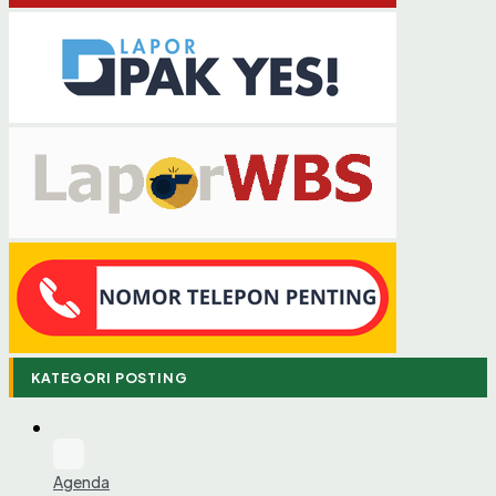
KATEGORI POSTING
Agenda