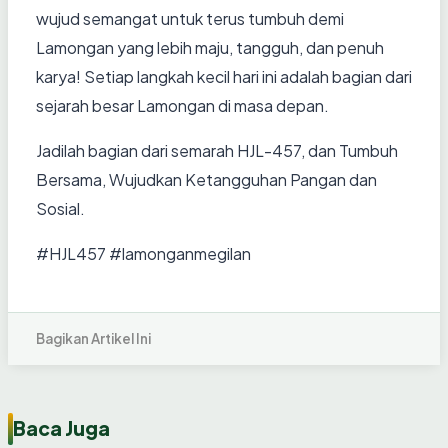
wujud semangat untuk terus tumbuh demi
Lamongan yang lebih maju, tangguh, dan penuh
karya! Setiap langkah kecil hari ini adalah bagian dari
sejarah besar Lamongan di masa depan.
Jadilah bagian dari semarah HJL-457, dan Tumbuh
Bersama, Wujudkan Ketangguhan Pangan dan
Sosial.
#HJL457 #lamonganmegilan
Bagikan Artikel Ini
Baca Juga