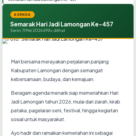
AGENDA
Semarak Hari Jadi Lamongan Ke-457
Senin, 11 Mei 2026
498x dilihat
Mari bersama merayakan perjalanan panjang
Kabupaten Lamongan dengan semangat
kebersamaan, budaya, dan kemajuan.
Beragam agenda menarik siap memeriahkan Hari
Jadi Lamongan tahun 2026, mulai dari ziarah, kirab
pataka, pagelaran seni, festival, hingga kegiatan
sosial untuk masyarakat.
Ayo hadir dan ramaikan kemeriahan ini sebagai