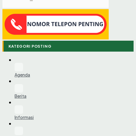
KATEGORI POSTING
Agenda
Berita
Informasi